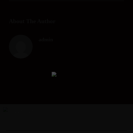
About The Author
admin