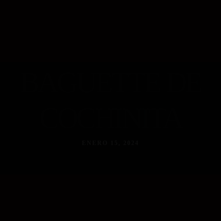
BAGUETTE DE
COCHINITA
ENERO 15, 2024