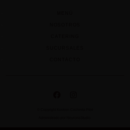
MENÚ
NOSOTROS
CATERING
SUCURSALES
CONTÁCTO
© Copyright Kooben Cochinita Pibil
Administrado por NeuronaStudio.